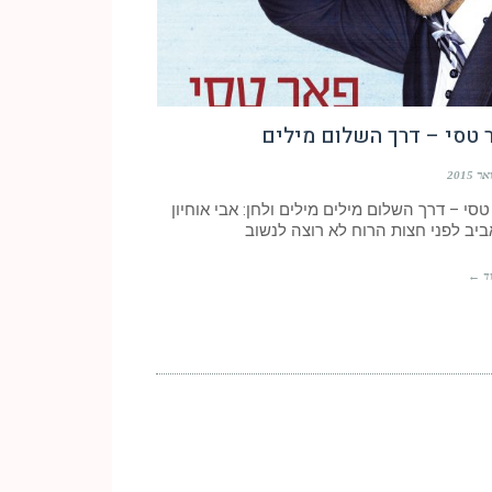
 טסי – דרך השלום מילים
סי – דרך השלום מילים מילים ולחן: אבי אוחיון
ביב לפני חצות הרוח לא רוצה לנשוב
ד ←