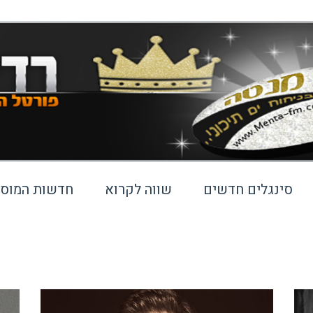
סינגלים חדשים
שווה לקרוא
חדשות המוסי