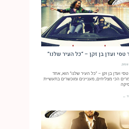
טסי ועדן בן זקן – “כל העיר שלנו”
סי ועדן בן זקן – “כל העיר שלנו” הוא, אחד
רים הכי מצליחים, מעניינים ומוכשרים בתעשיית
יקה
ד ←