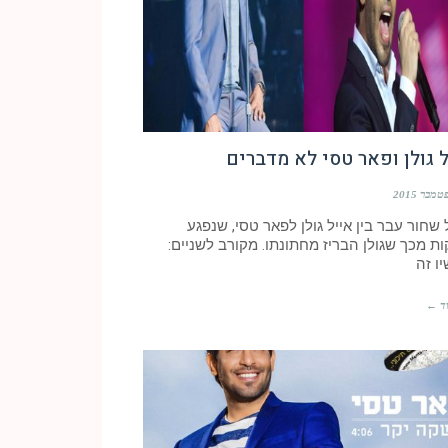
 גולן ופאר טסי לא מדברים
שחור עבר בין אייל גולן לפאר טסי, שנפגע
ת מכך שגולן הבריז מחתונתו. מקורב לשניים:
ו זה
ד ←