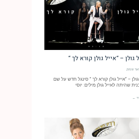
 גולן – “אייל גולן קורא לך “
גולן – “אייל גולן קורא לך ” סינגל חדש על שם
ית שהיתה לאייל גולן מילים: יוסי
ד ←