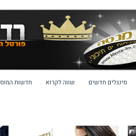
סינגלים חדשים
שווה לקרוא
חדשות המוסי