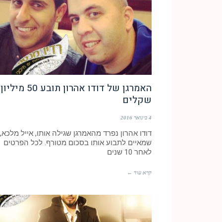
האמרגן של דודו אהרון תובע 50 מיליון
שקלים
4 בינואר 2016
דודו אהרון נפרד מהאמרגן שגילה אותו, אייל מלכא,
שמאיים לתבוע אותו בסכום מטורף. לכל הפרטים
לאחר 10 שנים
קרא עוד ←