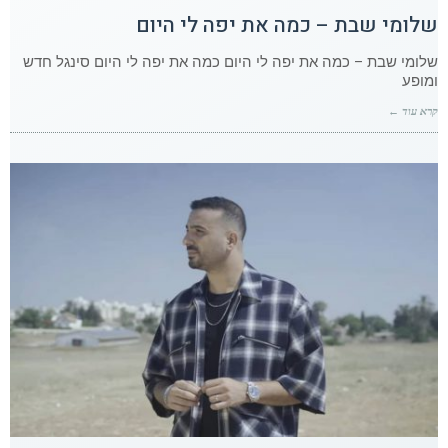
שלומי שבת – כמה את יפה לי היום
שלומי שבת – כמה את יפה לי היום כמה את יפה לי היום סינגל חדש
ומופע
קרא עוד ←