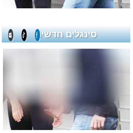
סינגלים חדשים