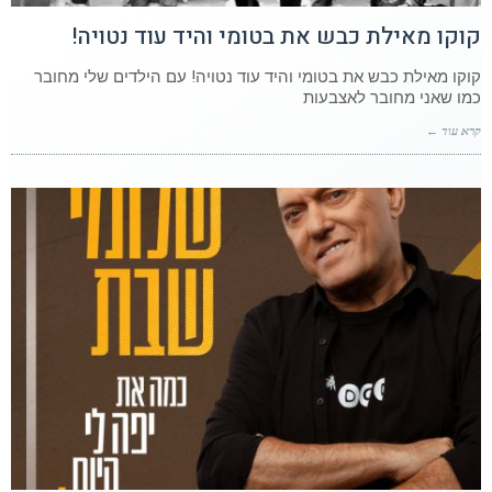
קוקו מאילת כבש את בטומי והיד עוד נטויה!
קוקו מאילת כבש את בטומי והיד עוד נטויה! עם הילדים שלי מחובר
כמו שאני מחובר לאצבעות
קרא עוד ←