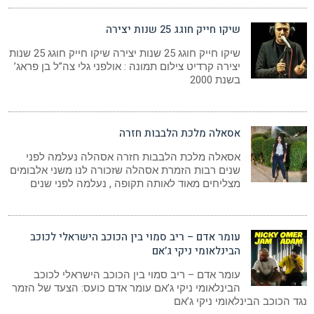
שיקו חייק חוגג 25 שנות יצירה
שיקו חייק חוגג 25 שנות יצירה שיקו חייק חוגג 25 שנות
יצירה קרדיט צילום תמונה : אולפני גלי צה”ל בן פראג’
בשנת 2000
אסאלה מלכת הלבבות חזרה
אסאלה מלכת הלבבות חזרה אסהלה נעלמה לפני
שנים רבות הזמרת אסהלה שזכורה לנו משני אלבומים
מצליחים מאוד לאותה תקופה , נעלמה לפני שנים
עומר אדם – ריב סמוי בין הכוכב הישראלי לכוכב
הבינלאומי ניקי ג’אם
עומר אדם – ריב סמוי בין הכוכב הישראלי לכוכב
הבינלאומי ניקי ג’אם עומר אדם כועס: הצעד של הזמר
נגד הכוכב הבינלאומי ניקי ג’אם