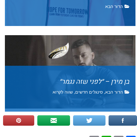
הדור הבא
בן מירן – ״לפני שזה נגמר״
הדור הבא
,
סינגלים חדשים
,
שווה לקרוא