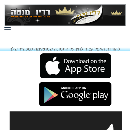
תפר
להורדת האפליקציה לחץ על התמונה שמתאימה למכשיר שלך