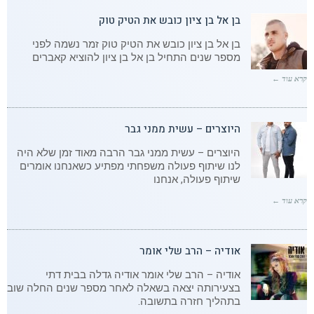
בן אל בן ציון כובש את הטיק טוק
בן אל בן ציון כובש את הטיק טוק זמר נשמה לפני
מספר שנים התחיל בן אל בן ציון להוציא קאברים
קרא עוד ←
היוצרים – עשית ממני גבר
היוצרים – עשית ממני גבר הרבה מאוד זמן שלא היה
לנו שיתוף פעולה משפחתי מפתיע כשאנחנו אומרים
שיתוף פעולה, אנחנו
קרא עוד ←
אודיה – הרב שלי אומר
אודיה – הרב שלי אומר אודיה גדלה בבית דתי
בצעירותה יצאה בשאלה לאחר מספר שנים החלה שוב
בתהליך חזרה בתשובה.