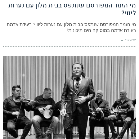
מי הזמר המפורסם שנתפס בבית מלון עם נערות
ליווי?
מי הזמר המפורסם שנתפס בבית מלון עם נערות ליווי? רעידת אדמה
רעידת אדמה במוסיקה הים תיכונית!
קרא עוד ←