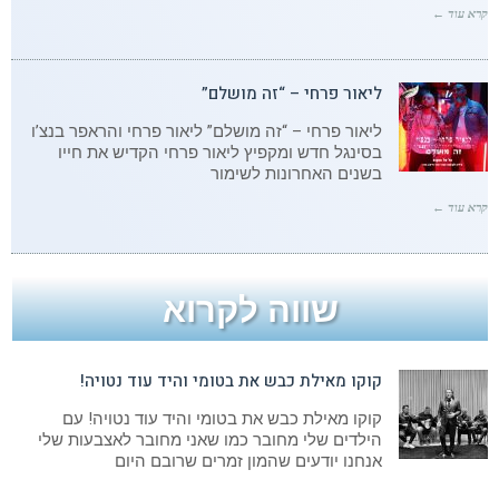
קרא עוד ←
ליאור פרחי – “זה מושלם”
ליאור פרחי – “זה מושלם” ליאור פרחי והראפר בנצ’ו
בסינגל חדש ומקפיץ ליאור פרחי הקדיש את חייו
בשנים האחרונות לשימור
קרא עוד ←
שווה לקרוא
קוקו מאילת כבש את בטומי והיד עוד נטויה!
קוקו מאילת כבש את בטומי והיד עוד נטויה! עם
הילדים שלי מחובר כמו שאני מחובר לאצבעות שלי
אנחנו יודעים שהמון זמרים שרובם היום