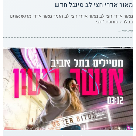
מאור אדרי חצי לב סינגל חדש
מאור אדרי חצי לב מאור אדרי חצי לב הזמר מאור אדרי מרגש אותנו
בבלדה סוחפת “חצי
קרא עוד ←