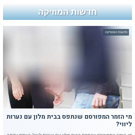
חדשות המוזיקה
חדשות המוסיקה
מי הזמר המפורסם שנתפס בבית מלון עם נערות
ליווי?