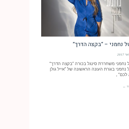
ל נחמני – “בקצה הדרך”
ל נחמני משחררת סינגל בכורה “בקצה הדרך”
 נחמני בוגרת העונה הראשונה של “אייל גולן
לכם” ,
ד ←