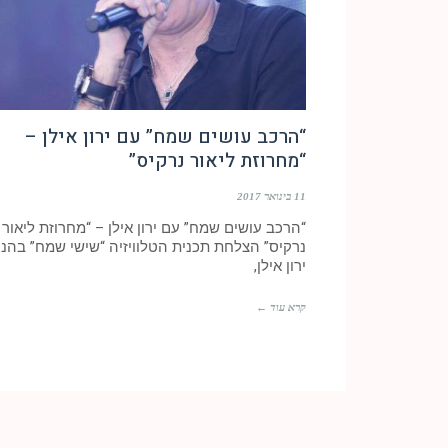
“הרכב עושים שמח” עם ירון אילן –
“מחרוזת ליאור נרקיס”
11 בינואר 2017
“הרכב עושים שמח” עם ירון אילן – “מחרוזת ליאור
נרקיס” הצלחת תכנית הטלוויזיה “שישי שמח” בהנח
ירון אילן,
קרא עוד ←