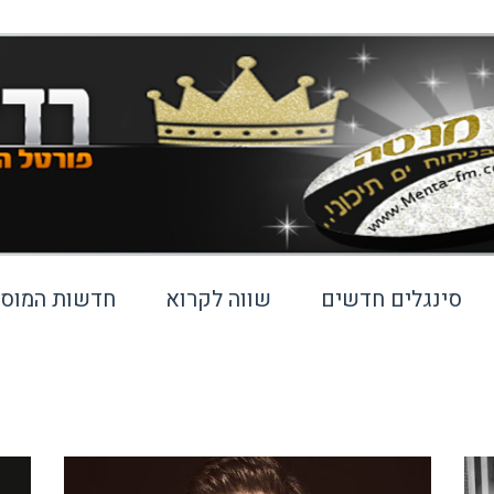
סינגלים חדשים
שווה לקרוא
חדשות המוסי