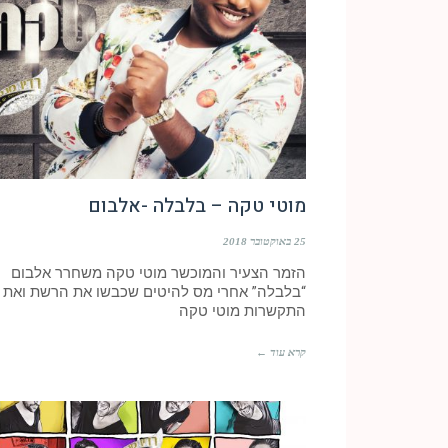
מוטי טקה – בלבלה -אלבום
25 באוקטובר 2018
הזמר הצעיר והמוכשר מוטי טקה משחרר אלבום
“בלבלה” אחרי מס להיטים שכבשו את הרשת ואת
התקשרות מוטי טקה
קרא עוד ←