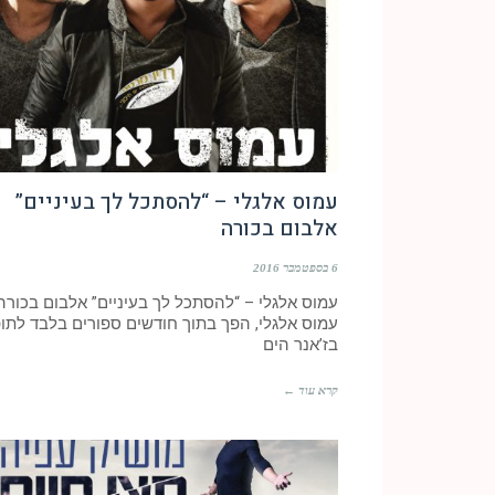
עמוס אלגלי – “להסתכל לך בעיניים”
אלבום בכורה
6 בספטמבר 2016
עמוס אלגלי – “להסתכל לך בעיניים” אלבום בכורה
עמוס אלגלי, הפך בתוך חודשים ספורים בלבד לתו
בז’אנר הים
קרא עוד ←