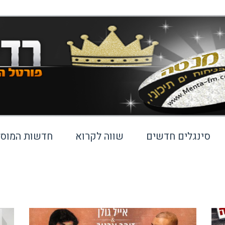
סינגלים חדשים
שווה לקרוא
חדשות המוסי