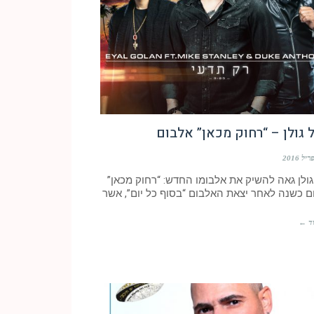
 גולן – “רחוק מכאן” אלבום
גולן גאה להשיק את אלבומו החדש: “רחוק מכאן”
ם כשנה לאחר יצאת האלבום “בסוף כל יום”, אשר
ד ←