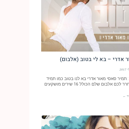
 אדרי – בא לי בטוב (אלבום)
:תמיר סאסי מאור אדרי בא לנו בטוב כמו תמיד
 לכם אלבום שלם הכולל 16 שירים מושקעים
ד ←