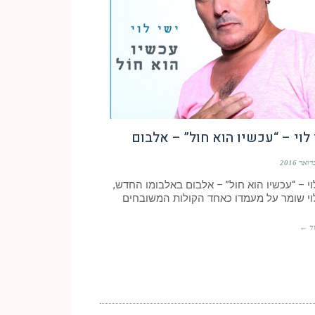
לוי – “עכשיו הוא חול” – אלבום
וי – “עכשיו הוא חול” – אלבום באלבומו החדש,
לוי שומר על מעמדו כאחד הקולות המשובחים
ד ←