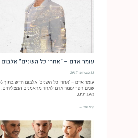
עומר אדם – “אחרי כל השנים” אלבום
13 בפברואר 2017
עומר אדם – ‘אחרי כל השנים‘ אלבום חדש בתוך 6
שנים הפך עומר אדם לאחד מהאמנים המצליחים,
מעניינים,
קרא עוד ←