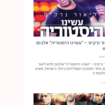
ר נרקיס – “עשינו היסטוריה” אלבום
 נרקיס – “עשינו היסטוריה” אלבום חדש ליאור
ס, אחד האמנים המצליחים ביותר בישראל, מוציא
לבומו ה
ד ←