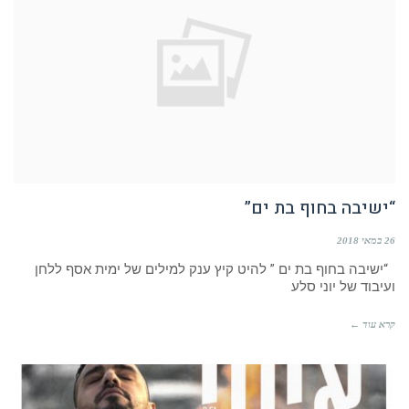
“ישיבה בחוף בת ים”
26 במאי 2018
“ישיבה בחוף בת ים ” להיט קיץ ענק למילים של ימית אסף ללחן
ועיבוד של יוני סלע
קרא עוד ←