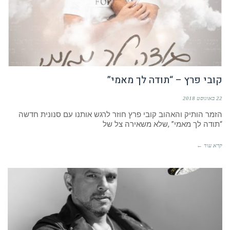
קובי פרץ – “תודה לך מאמי”
22 באוגוסט 2018
הזמר הותיק והאהוב קובי פרץ חוזר לרגש אותנו עם סנונית חדשה
“תודה לך מאמי” ,שלא משאירה צל של
קרא עוד ←