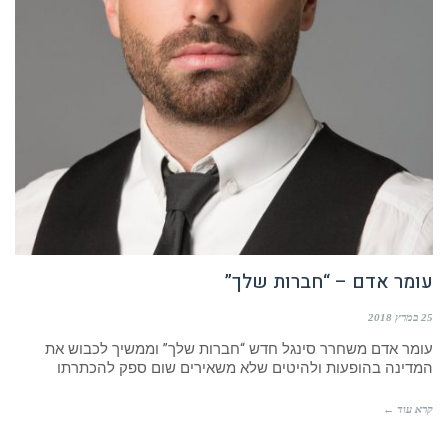
עומר אדם – “חברות שלך”
25 במרץ 2018
עומר אדם משחרר סינגל חדש “חברות שלך” וממשיך לכבוש את
המדינה בהופעות ולהיטים שלא משאירים שום ספק להכתרתו
קרא עוד ←