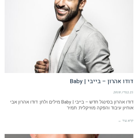
דודו אהרון – בייבי | Baby
25 במרץ 2018
דודו אהרון בסינגל חדש – בייבי | Baby מילים ולחן: דודו אהרון אבי
אוחיון עיבוד והפקה מוזיקלית: תמיר
קרא עוד ←