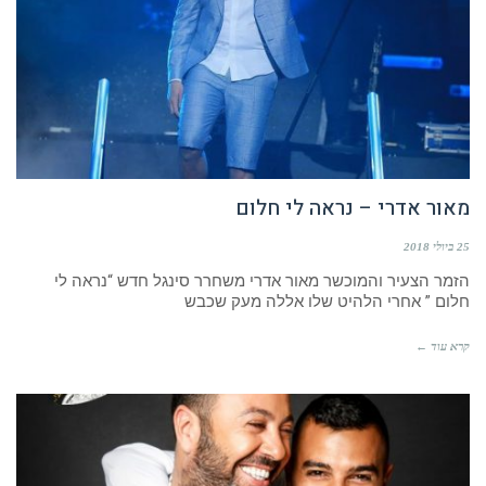
מאור אדרי – נראה לי חלום
25 ביולי 2018
הזמר הצעיר והמוכשר מאור אדרי משחרר סינגל חדש “נראה לי
חלום ” אחרי הלהיט שלו אללה מעק שכבש
קרא עוד ←