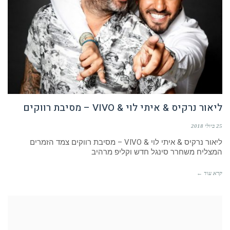
ליאור נרקיס & איתי לוי & VIVO – מסיבת רווקים
25 ביולי 2018
ליאור נרקיס & איתי לוי & VIVO – מסיבת רווקים צמד הזמרים
המצליח משחרר סינגל חדש וקליפ מרהיב
קרא עוד ←