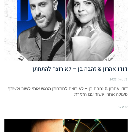
דודו אהרון & זהבה בן – לא רוצה להתחתן
12 ביולי 2022
דודו אהרון & זהבה בן – לא רוצה להתחתן מרגש אותי לשוב ולשתף
פעולה אחרי עשור עם הזמרת
קרא עוד ←