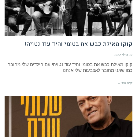
קוקו מאילת כבש את בטומי והיד עוד נטויה!
29 ביולי 2022
קוקו מאילת כבש את בטומי והיד עוד נטויה! עם הילדים שלי מחובר
כמו שאני מחובר לאצבעות שלי אנחנו
קרא עוד ←