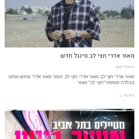
מאור אדרי חצי לב סינגל חדש
21 ביולי 2022
מאור אדרי חצי לב מאור אדרי חצי לב הזמר מאור אדרי מרגש אותנו
בבלדה סוחפת “חצי לב” מאור
קרא עוד ←