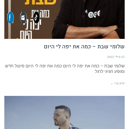
שלומי שבת – כמה את יפה לי היום
25 ביולי 2022
שלומי שבת – כמה את יפה לי היום כמה את יפה לי היום סינגל חדש
ומופע חגיגי לרגל
קרא עוד ←