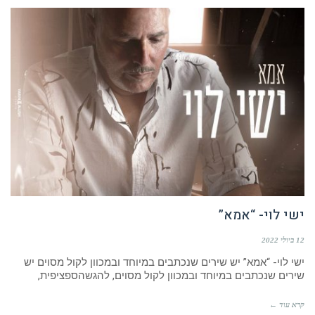
ישי לוי- “אמא”
12 ביולי 2022
ישי לוי- “אמא” יש שירים שנכתבים במיוחד ובמכוון לקול מסוים יש
שירים שנכתבים במיוחד ובמכוון לקול מסוים, להגשהספציפית,
קרא עוד ←