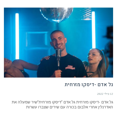
גל אדם -דיסקו מזרחית
12 ביולי 2022
גל אדם -דיסקו מזרחית גל אדם “דיסקו מזרחית”שיר שמעלה את
האדרנלין אחרי אלבום בכורה עם שירים שצברו עשרות