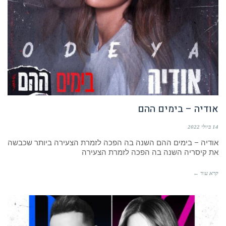
אודיה – בימים ההם
14 ביולי 2022
אודיה – בימים ההם השנה בה הפכה לזמרת הצעירה ביותר שכבשה
את קיסריה השנה בה הפכה לזמרת הצעירה
קרא עוד ←