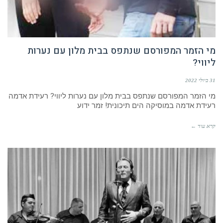
מי הזמר המפורסם שנתפס בבית מלון עם נערות
ליווי?
31 ביולי 2022
מי הזמר המפורסם שנתפס בבית מלון עם נערות ליווי? רעידת אדמה
רעידת אדמה במוסיקה הים תיכונית! זמר ידוע
קרא עוד ←