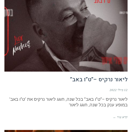
ליאור נרקיס –”ט”ו באב”
12 ביולי 2022
ליאור נרקיס –”ט”ו באב” בכל שנה, חוגג ליאור נרקיס את ‘ט”ו באב’
במופע ענק בכל שנה, חוגג ליאור
קרא עוד ←