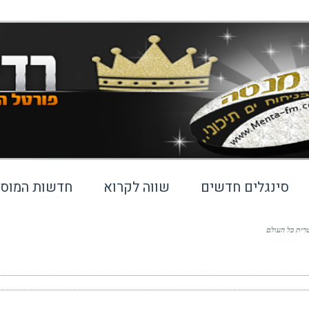
סינגלים חדשים
שווה לקרוא
חדשות המוסי
רית כל העולם