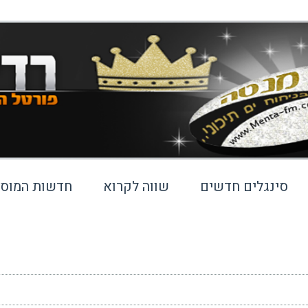
סינגלים חדשים
שווה לקרוא
חדשות המוסי