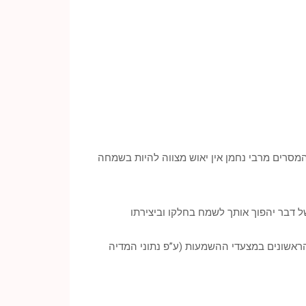
סרים מרבי נחמן אין יאוש מצווה להיות בשמחה
ל דבר יהפוך אותך לשמח בחלקו וביצירתו
 הראשונים במצעדי ההשמעות (ע”פ נתוני המדיה