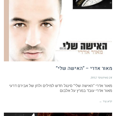
מאור אדרי – “האישה שלי”
24 באוקטובר 2012
מאור אדרי “האישה שלי” סינגל חדש למילים ולחן של אבירם דרעי
מאור אדרי עובד במרץ על אלבום
קרא עוד ←