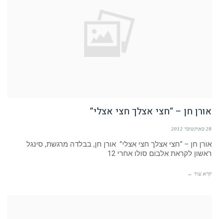
אורן חן – “חצי אצלך חצי אצלי”
28 באוקטובר 2012
אורן חן – “חצי אצלך חצי אצלי” אורן חן, בבלדה מרגשת, סינגל
ראשון לקראת אלבום סולו אחרי 12
קרא עוד ←