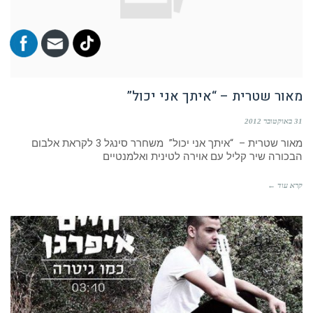
מאור שטרית – “איתך אני יכול”
31 באוקטובר 2012
מאור שטרית – “איתך אני יכול” משחרר סינגל 3 לקראת אלבום
הבכורה שיר קליל עם אוירה לטינית ואלמנטיים
קרא עוד ←