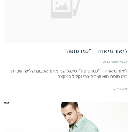
ליאור מיארה – “כמו סופה”
29 באוקטובר 2012
ליאור מיארה – “כמו סופה” סינגל שני מתוך אלבום שלישי שבדרך
כמו סופה הוא שיר קיצבי וקליל במקצב
קרא עוד ←