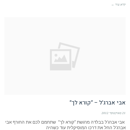
קרא עוד ←
אבי אברג’ל – “קורא לך”
21 באוקטובר 2012
אבי אברג’ל בבלדה מרגשת “קורא לך” שתחמם לכם את החורף אבי
אברג’ל החל את דרכו המוסיקלית עוד כשהיה