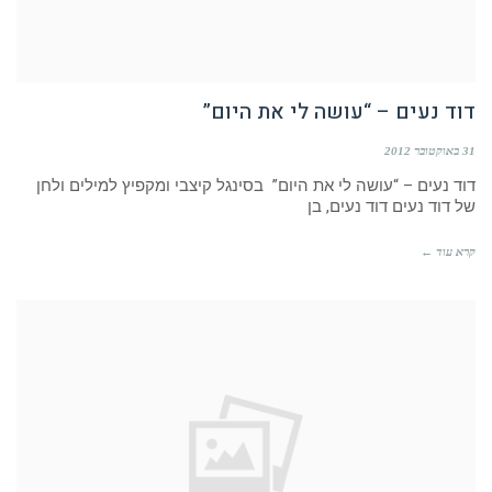
דוד נעים – “עושה לי את היום”
31 באוקטובר 2012
דוד נעים – “עושה לי את היום” בסינגל קיצבי ומקפיץ למילים ולחן
של דוד נעים דוד נעים, בן
קרא עוד ←