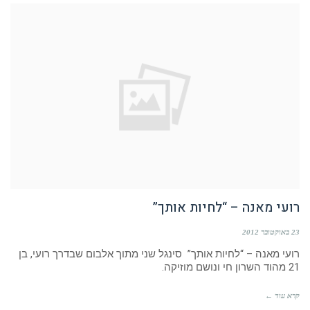
רועי מאנה – “לחיות אותך”
23 באוקטובר 2012
רועי מאנה – “לחיות אותך” סינגל שני מתוך אלבום שבדרך רועי, בן
21 מהוד השרון חי ונושם מוזיקה.
קרא עוד ←