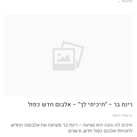
קרא עוד ←
רינת בר – “חיכיתי לך” – אלבום חדש כפול
15 במרץ 2012
חיכינו לה והנה היא מגיעה – רינת בר מוציאה את אלבומה החדש
לחנויות! אלבום כפול חדש, 6 שנים