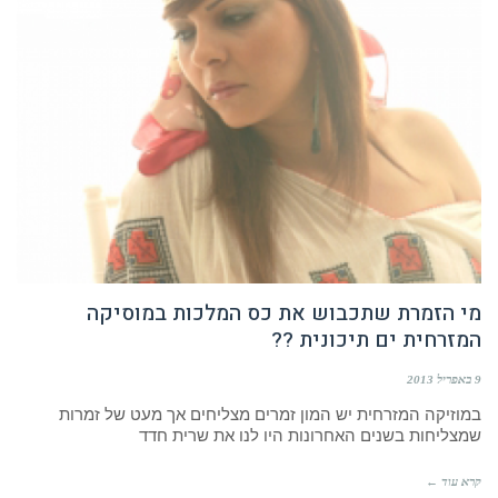
מי הזמרת שתכבוש את כס המלכות במוסיקה
המזרחית ים תיכונית ??
9 באפריל 2013
במוזיקה המזרחית יש המון זמרים מצליחים אך מעט של זמרות
שמצליחות בשנים האחרונות היו לנו את שרית חדד
קרא עוד ←