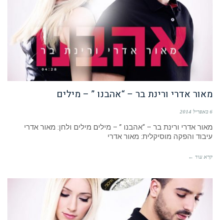
מאור אדרי ורינת בר – “אהבנו ” – מילים
6 באפריל 2014
מאור אדרי ורינת בר – “אהבנו ” – מילים מילים ולחן: מאור אדרי
עיבוד והפקה מוסיקלית: מאור אדרי
קרא עוד ←