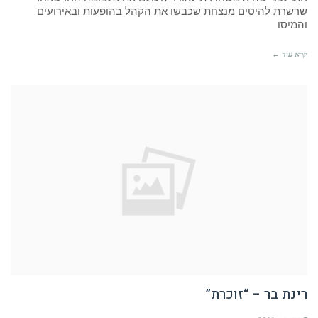
שרשרת להיטים מנצחת שכבשו את הקהל בהופעות ובאירועים
והמיסו
קרא עוד ←
רינת בר – “זוכרת”