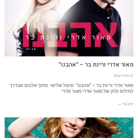
מאור אדרי ורינת בר – “אהבנו”
31 במרץ 2014
מאור אדרי ורינת בר – “אהבנו” סינגל שלישי מתוך אלבום שבדרך
למילים ולחן של מאור אדרי מאור אדרי
קרא עוד ←