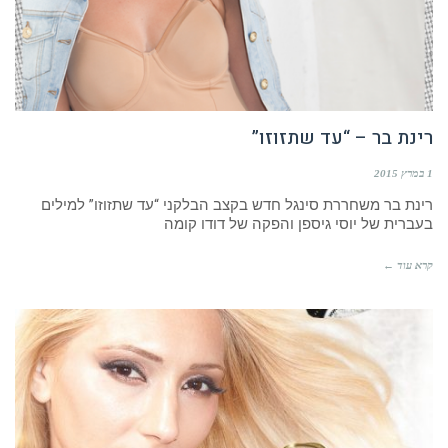
רינת בר – “עד שתזוזו”
1 במרץ 2015
רינת בר משחררת סינגל חדש בקצב הבלקני “עד שתזוזו” למילים
בעברית של יוסי גיספן והפקה של דודו קומה
קרא עוד ←