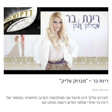
רינת בר – “מברוק עליק”
6 בינואר 2013
‘מברוק עליק‘ הינו סינגל שני מאלבומה הקרוב והתשיעי במספר של
רינת בר אחרי שלפני חודש ריגשה אותנו עם