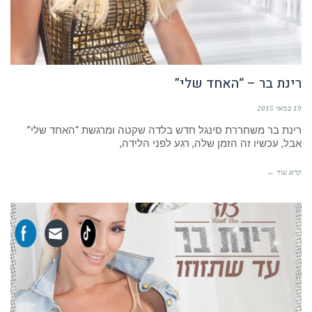
רינת בר – “האחד שלי”
19 במאי 2015
רינת בר משחררת סינגל חדש בלדה שקטה ומרגשת “האחד שלי”
אבל, עכשיו זה הזמן שלה, רגע לפני הלידה,
קרא עוד ←