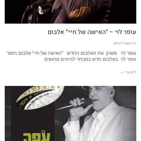
עופר לוי – “האישה של חיי” אלבום
15 באפריל 2014
עופר לוי משיק את האלבום החדש “האישה של חיי” אלבום הזמר
עופר לוי באלבום חדש במבחר להיטים מרגשים
קרא עוד ←