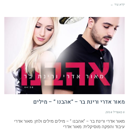
קרא עוד ←
מאור אדרי ורינת בר – “אהבנו ” – מילים
6 באפריל 2014
מאור אדרי ורינת בר – “אהבנו ” – מילים מילים ולחן: מאור אדרי
עיבוד והפקה מוסיקלית: מאור אדרי