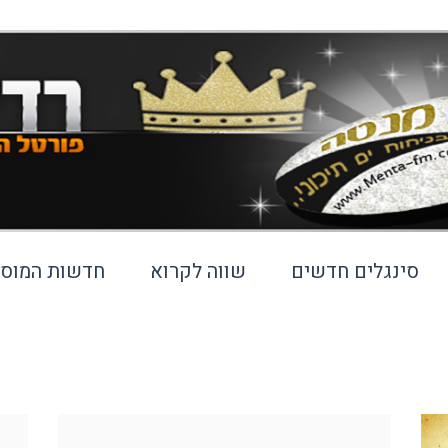
סינגלים חדשים
שווה לקרוא
חדשות המוסי