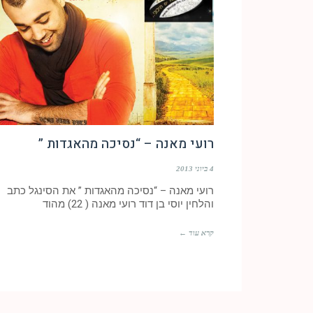
רועי מאנה – “נסיכה מהאגדות ”
4 ביוני 2013
רועי מאנה – “נסיכה מהאגדות ” את הסינגל כתב
והלחין יוסי בן דוד רועי מאנה ( 22) מהוד
קרא עוד ←