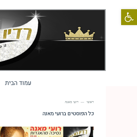
פתח סרגל נגישות
עמוד הבית
ראשי
—
רועי מאנה
כל הפוסטים ב
רועי מאנה