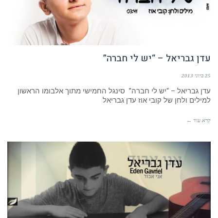
עדן גבריאל – “יש לי חברה”
25 ביוני 2013
עדן גבריאל – “יש לי חברה” סינגל החמישי מתוך אלבומו הראשון
למילים ולחן של קובי אוז עדן גבריאל
קרא עוד ←