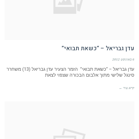
עדן גבריאל – “כשאת תבואי”
6 באוגוסט 2012
עדן גבריאל – “כשאת תבואי” הזמר הצעיר עדן גבריאל (13) משחרר
סינגל שלישי מתוך אלבום הבכורה שצפוי לצאת
קרא עוד ←