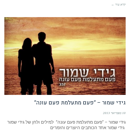
קרא עוד ←
גידי שמור – “פעם מתעלמת פעם עונה”
10 בפברואר 2013
גידי שמור – “פעם מתעלמת פעם עונה” למילים ולחן של גידי שמור
גידי שמור אחד הכותבים היוצרים והזמרים