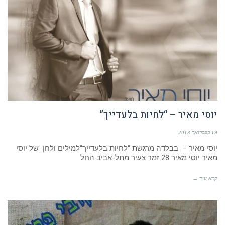
יוסי מאיר – “לחיות בלעדייך”
19 בפברואר 2013
יוסי מאיר – בבלדה מרגשת “לחיות בלעדייך“למילים ולחן של יוסי
מאיר יוסי מאיר 28 זמר צעיר מתל-אביב החל
קרא עוד ←