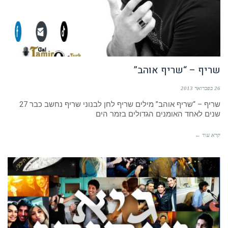
שריף – “שריף אוהב”
26 בפברואר 2013
שריף – “שריף אוהב” מילים שריף לחן לבנוני שריף נחשב כבר 27
שנים לאחד האומנים הגדולים בזמר הים
קרא עוד ←