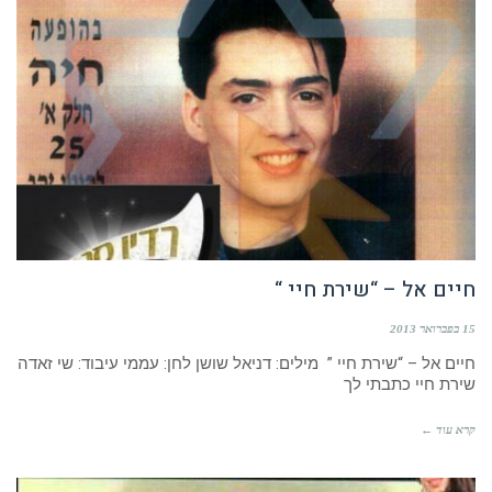
חיים אל – “שירת חיי “
15 בפברואר 2013
חיים אל – “שירת חיי ” מילים: דניאל שושן לחן: עממי עיבוד: שי זאדה
שירת חיי כתבתי לך
קרא עוד ←