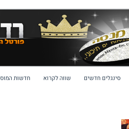
סינגלים חדשים
שווה לקרוא
חדשות המוסי