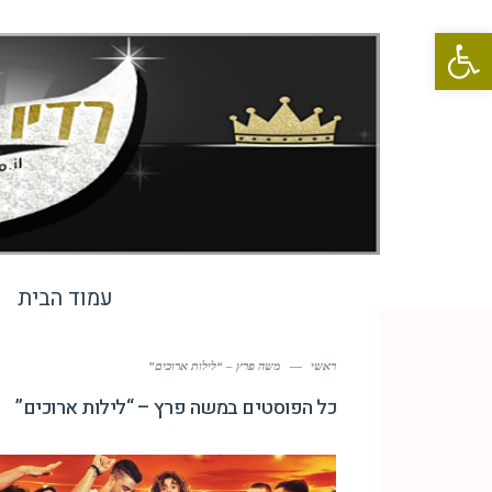
פתח סרגל נגישות
עמוד הבית
ראשי
—
משה פרץ – “לילות ארוכים”
כל הפוסטים ב
משה פרץ – “לילות ארוכים”