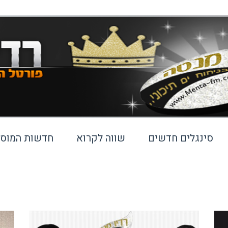
סינגלים חדשים
שווה לקרוא
חדשות המוסי