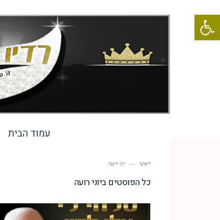
פתח סרגל נגישות
עמוד הבית
ראשי
—
יוני רועה
כל הפוסטים ב
יוני רועה