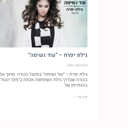
גילת יפרח – “עוד נשימה”
8 באוגוסט 2013
גילת יפרח – “עוד נשימה” בסינגל בכורה מתוך אל
בכורה שבדרך גילת השתתפה וזכתה ב”מלך הבא”
בהנחייתו של
קרא עוד ←