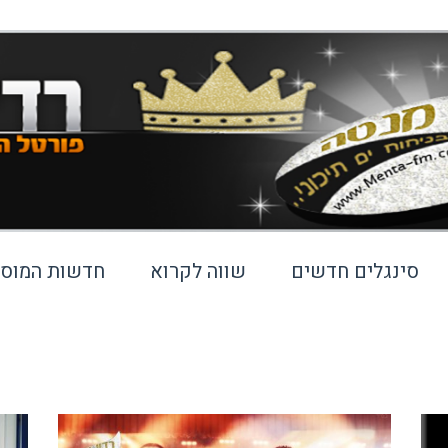
סינגלים חדשים
שווה לקרוא
חדשות המוסי