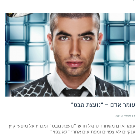
עומר אדם – “נועצת מבט”
11 במאי 2014
עומר אדם משחרר סינגל חדש ״נועצת מבט״ ומכריז על מופעי קיץ
ענקיים לא צפויים ומפתיעים אחרי ״לא צפוי״