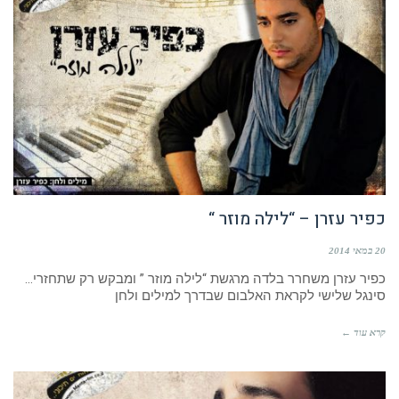
כפיר עזרן – “לילה מוזר “
20 במאי 2014
כפיר עזרן משחרר בלדה מרגשת “לילה מוזר ” ומבקש רק שתחזרי…
סינגל שלישי לקראת האלבום שבדרך למילים ולחן
קרא עוד ←