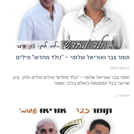
תומר צבר ואוריאל שלומי – “נולד מחדש” מילים
25 במאי 2014
תומר צבר ואוריאל שלומי – “נולד מחדש” מילים מילים ולחן : ציון
שרעבי בכל המקומות בעולם בליבי נשמר
קרא עוד ←