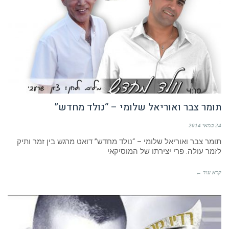
תומר צבר ואוריאל שלומי – “נולד מחדש”
24 במאי 2014
תומר צבר ואוריאל שלומי – “נולד מחדש” דואט מרגש בין זמר ותיק
לזמר עולה. פרי יצירתו של המוסיקאי
קרא עוד ←