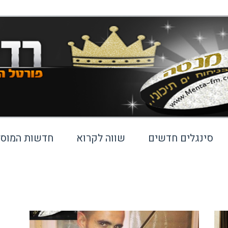
סינגלים חדשים
שווה לקרוא
חדשות המוסי