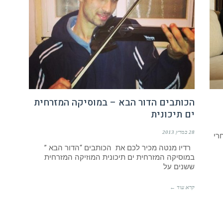
הכותבים הדור הבא – במוסיקה המזרחית
ים תיכונית
28 במרץ 2013
רי
רדיו מנטה מכיר לכם את הכותבים “הדור הבא ”
במוסיקה המזרחית ים תיכונית המוזיקה המזרחית
ששנים על
קרא עוד ←