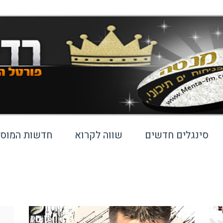
סינגלים חדשים
שווה לקרוא
חדשות המוסי