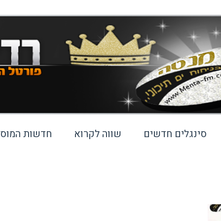
סינגלים חדשים
שווה לקרוא
חדשות המוסי