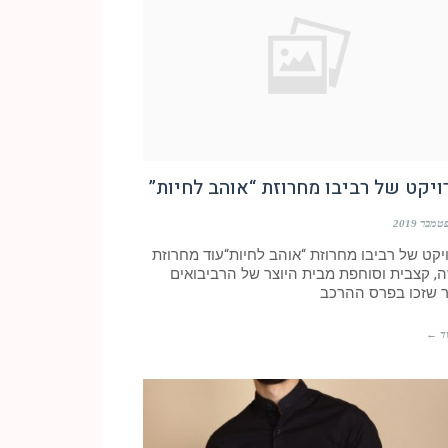
יקט של רביבו מחרוזת “אוהב לחיות”
יקט של רביבו מחרוזת “אוהב לחיות“עוד מחרוזת
, קצבית וסוחפת מבית היוצר של הרביבואים
 שזכו בפרס ההרכב
ד ←