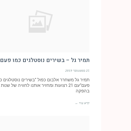
תמיר גל – בשירים נוסטלגים כמו פעם
25 בספטמבר 2019
תמיר גל משחרר אלבום כפול “בשירים נוסטלגים כ
בהפקה
קרא עוד ←