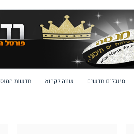
סינגלים חדשים
שווה לקרוא
חדשות המוסי