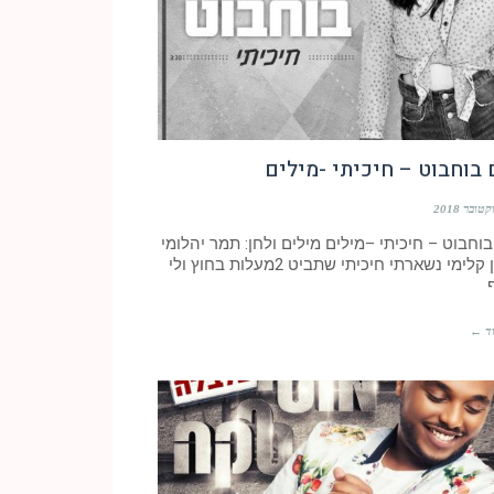
בוחבוט – חיכיתי -מילים
וחבוט – חיכיתי –מילים מילים ולחן: תמר יהלומי
ויונתן קלימי נשארתי חיכיתי שתביט 2מעלות בחוץ ולי
ד ←