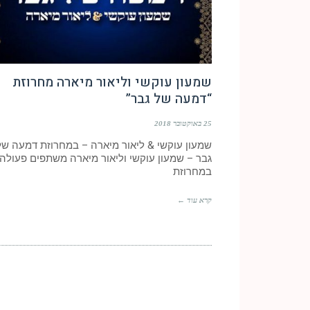
שמעון עוקשי וליאור מיארה מחרוזת
“דמעה של גבר”
25 באוקטובר 2018
שמעון עוקשי & ליאור מיארה – במחרוזת דמעה של
גבר – שמעון עוקשי וליאור מיארה משתפים פעולה
במחרוזת
קרא עוד ←