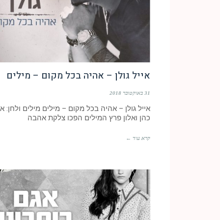
אייל גולן – אהיה בכל מקום – מילים
31 באוקטובר 2018
אייל גולן – אהיה בכל מקום – מילים מילים ולחן: או
כהן ואלון פרץ המילים הפכו צלקת אהבה
קרא עוד ←