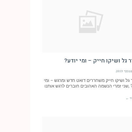
 גל ושיקו חייק – ומי יודע?
גל ושיקו חייק משחררים דואט חדש ומרגש – ומי
 ,שני זמרי הנשמה האהובים חוברים לרגש אותנו
ד ←