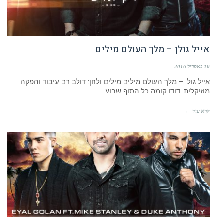
אייל גולן – מלך העולם מילים
10 באפריל 2016
אייל גולן – מלך העולם מילים מילים ולחן: דולב רם עיבוד והפקה
מוזיקלית: דודו קומה כל הסוף שבוע
קרא עוד ←