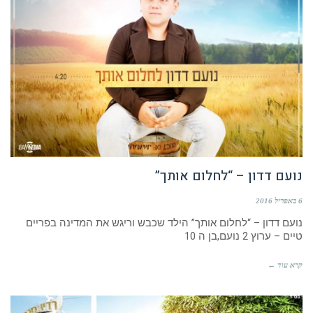
נועם דדון – “לחלום אותך”
6 באפריל 2016
נועם דדון – “לחלום אותך” הילד שכבש וריגש את המדינה בפריים
טיים – ערוץ 2 נועם,בן ה 10
קרא עוד ←