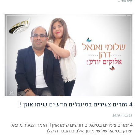
קרא עוד ←
4 זמרים צעירים בסינגלים חדשים שימו אוזן !!
23 במרץ 2016
4 זמרים צעירים בסינגלים חדשים שימו אוזן !! הזמר הצעיר מיכאל
יצחק בסינגל שלישי מתוך אלבום הבכורה שלו