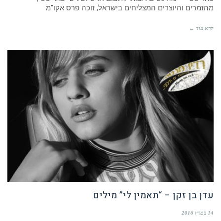
מהזמרים והיוצרים המצליחים בישראל, זוכה פרס אקו”מ
קרא עוד ←
עדן בן זקן – “תאמין לי” מילים
14 במרץ 2016