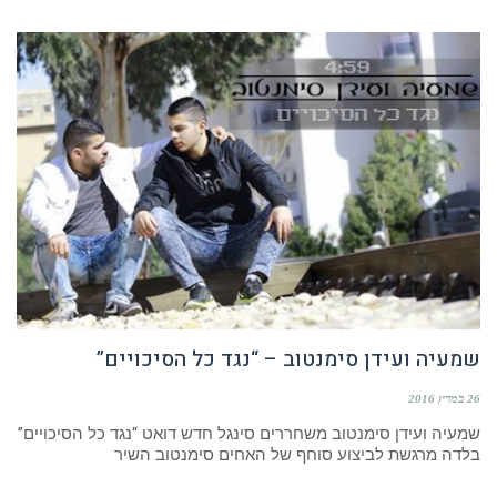
שמעיה ועידן סימנטוב – “נגד כל הסיכויים”
26 במרץ 2016
שמעיה ועידן סימנטוב משחררים סינגל חדש דואט “נגד כל הסיכויים”
בלדה מרגשת לביצוע סוחף של האחים סימנטוב השיר