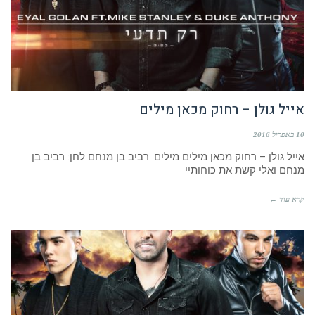
אייל גולן – רחוק מכאן מילים
10 באפריל 2016
אייל גולן – רחוק מכאן מילים מילים: רביב בן מנחם לחן: רביב בן
מנחם ואלי קשת את כוחותיי
קרא עוד ←