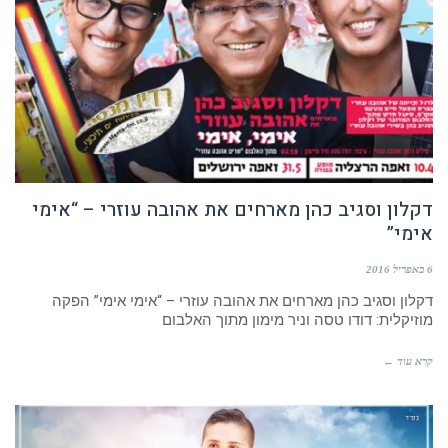
דקלון וסגיב כהן מארחים את אהובה עוזרי – “אימי
אימי”
6 באפריל 2016
דקלון וסגיב כהן מארחים את אהובה עוזרי – “אימי אימי” הפקה
מוזיקלית: דודו טסה וניר מימון מתוך האלבום
קרא עוד ←