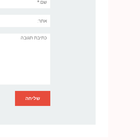
אתר:
תגובה