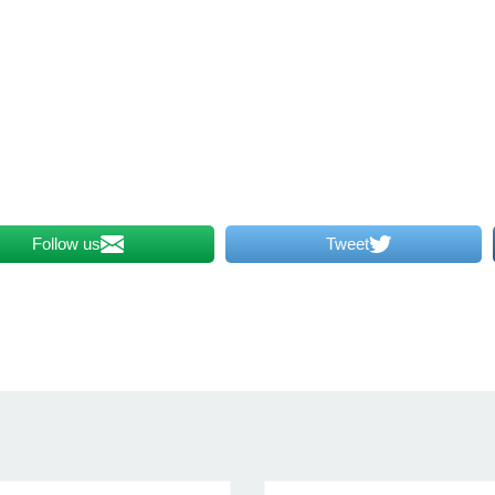
Follow us
Tweet
אימייל*