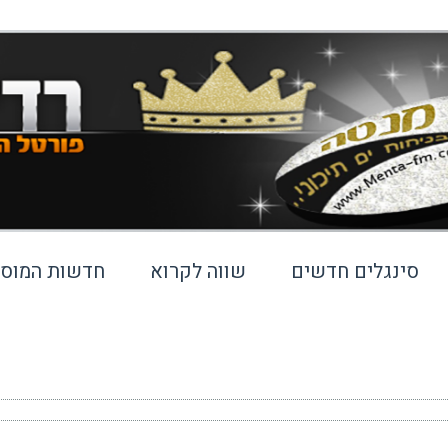
סינגלים חדשים
שווה לקרוא
חדשות המוסי