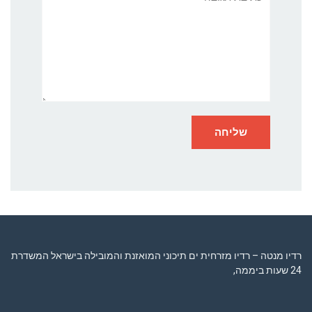
רדיו מנטה – רדיו מזרחית ים תיכוני המואזנת והמובילה בישראל המשדרת
24 שעות ביממה,