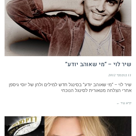
שיר לוי – “מי שאוהב יודע”
11 בנובמבר 2012
שיר לוי – “מי שאוהב יודע” בסינגל חדש למילים ולחן של יוסי גיספן
אחרי הצלחה מטאורית לסינגל הנוכחי
קרא עוד ←