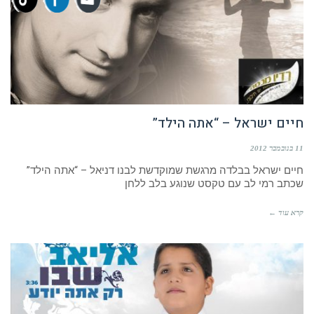
חיים ישראל – “אתה הילד”
11 בנובמבר 2012
חיים ישראל בבלדה מרגשת שמוקדשת לבנו דניאל – “אתה הילד”
שכתב רמי לב עם טקסט שנוגע בלב ללחן
קרא עוד ←