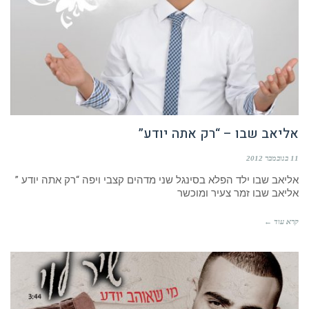
אליאב שבו – “רק אתה יודע”
11 בנובמבר 2012
אליאב שבו ילד הפלא בסינגל שני מדהים קצבי ויפה “רק אתה יודע ”
אליאב שבו זמר צעיר ומוכשר
קרא עוד ←