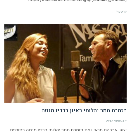
קרא עוד ←
הזמרת תמר יהלומי ראיון ברדיו מנטה
9 בנובמבר 2012
שוקי אברהם מראיין את הזמרת תמר יהלומי ברדיו מנטה בתוכנית