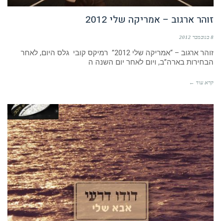
זוהר ארגוב – אמריקה שלי 2012
8 בנובמבר 2012
זוהר ארגוב – “אמריקה שלי 2012” רמיקס קובי גלס היום, לאחר
הבחירות בארה”ב, ויום לאחר יום השנה ה
קרא עוד ←