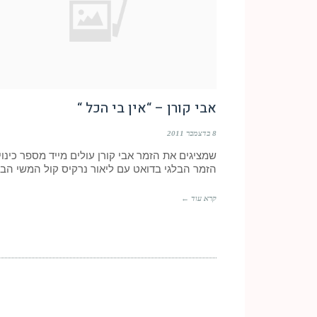
אבי קורן – “אין בי הכל “
8 בדצמבר 2011
שמציגים את הזמר אבי קורן עולים מייד מספר כינוי
הזמר הבלגי בדואט עם ליאור נרקיס קול המשי הבן
קרא עוד ←