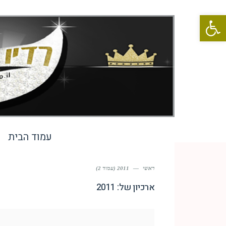
פתח סרגל נגישות
עמוד הבית
ראשי
—
2011 (עמוד 2)
ארכיון של:
2011