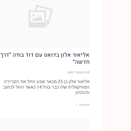
אליאור אלון בדואט עם דוד בודה “דרך
חדשה”
28 בדצמבר 2011
אליאור אלון בן 25 מבאר שבע החל את הקריירה
המוזיקאלית שלו כבר בגיל 14 כאשר החל לכתוב
ולהלחין
קרא עוד ←