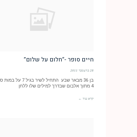
חיים סופר -“חלום על שלום”
28 בדצמבר 2011
בן 36 מבאר שבע התחיל לשיר בגיל 7 על
4 מתוך אלבום שבדרך למילים שלו ללחן
קרא עוד ←