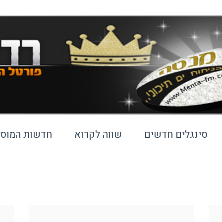
סינגלים חדשים
שווה לקרוא
חדשות המוסי