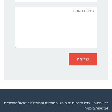
תגובה
רדיו מנטה – רדיו מזרחית ים תיכוני המואזנת והמובילה בישראל המשדרת
24 שעות ביממה,