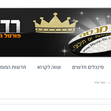
סינגלים חדשים
שווה לקרוא
חדשות המוסי
—
תאיר שדה