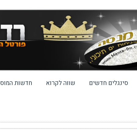
סינגלים חדשים
שווה לקרוא
חדשות המוסי