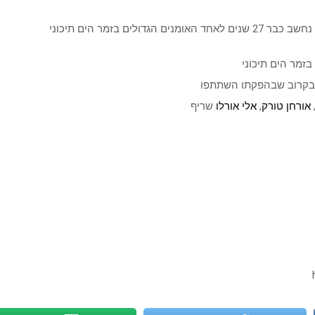
הגדולים בזמר הים תיכוני
 בקרוב שבהפקתו השתתפו
אורחן טורק
,
אלי אורלו
שריף