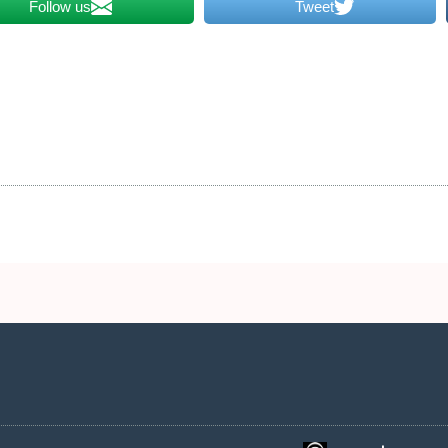
Follow us
Tweet
2 שעות ביממה,