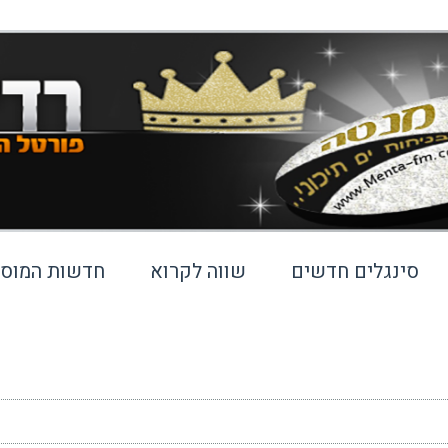
סינגלים חדשים
שווה לקרוא
חדשות המוסי