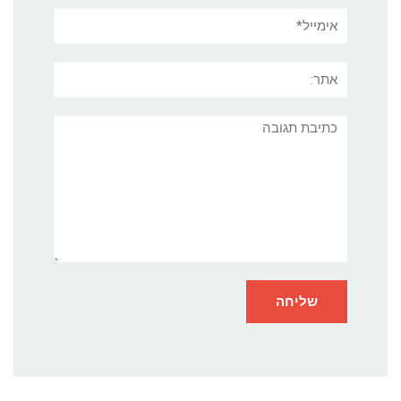
אימייל*
אתר:
תגובה