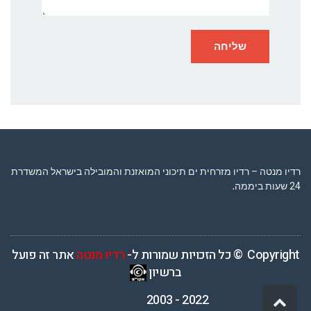
רדיו מנטה – רדיו מזרחית ים תיכוני המואזנת והמובילה בישראל המשדרת
24 שעות ביממה,
Copyright © כל הזכויות שמורות ל-
רדיו מנטה
אתר זה פועל
ברשיון
2022 - 2003
גלילה