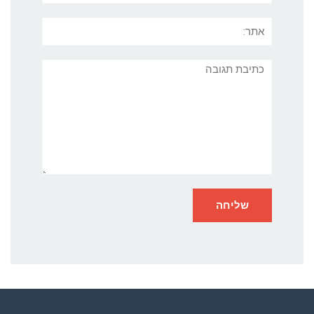
אתר:
תגובה