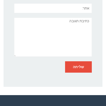
אתר:
תגובה