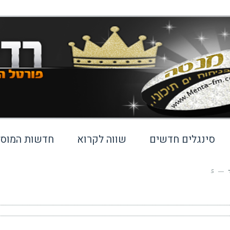
סינגלים חדשים
שווה לקרוא
חדשות המוסי
5
—