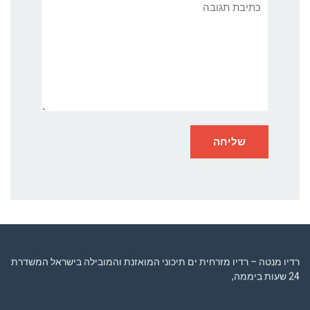
תגובה
רדיו מנטה – רדיו מזרחית ים תיכוני המואזנת והמובילה בישראל המשדרת
24 שעות ביממה,