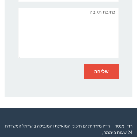
תגובה
רדיו מנטה – רדיו מזרחית ים תיכוני המואזנת והמובילה בישראל המשדרת
24 שעות ביממה,