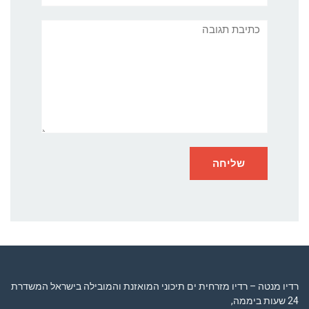
תגובה
רדיו מנטה – רדיו מזרחית ים תיכוני המואזנת והמובילה בישראל המשדרת
24 שעות ביממה,