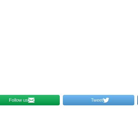
Follow us
Tweet