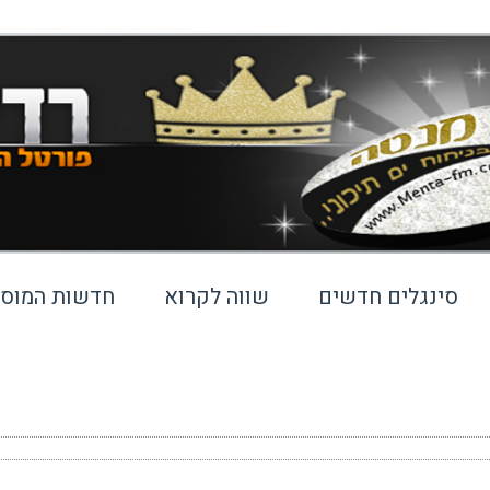
סינגלים חדשים
שווה לקרוא
חדשות המוסי