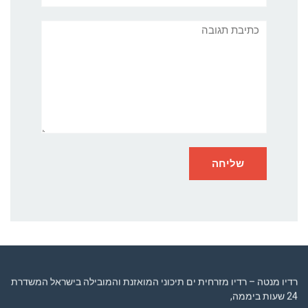
תגובה
רדיו מנטה – רדיו מזרחית ים תיכוני המואזנת והמובילה בישראל המשדרת
24 שעות ביממה,