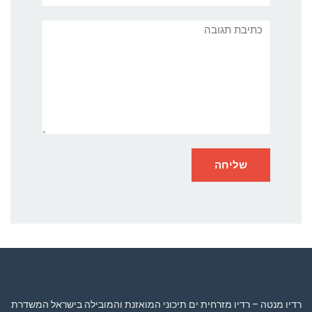
תגובה
רדיו מנטה – רדיו מזרחית ים תיכוני המואזנת והמובילה בישראל המשדרת