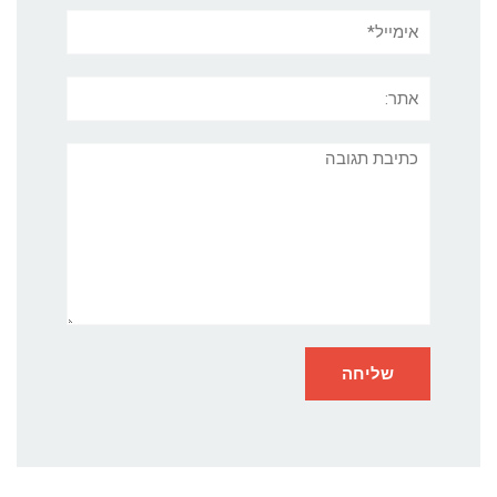
אימייל*
אתר:
תגובה