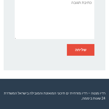
תגובה
רדיו מנטה – רדיו מזרחית ים תיכוני המואזנת והמובילה בישראל המשדרת
24 שעות ביממה,