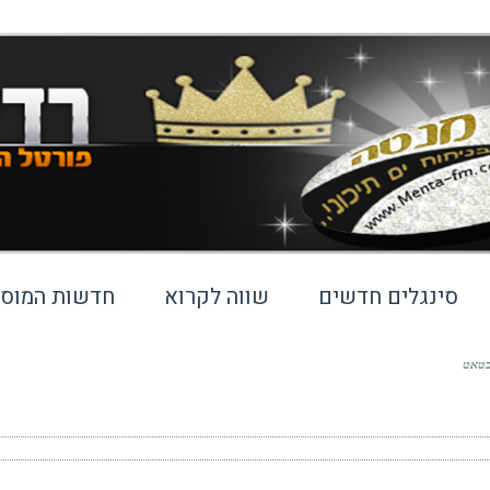
סינגלים חדשים
שווה לקרוא
חדשות המוסי
בטאט