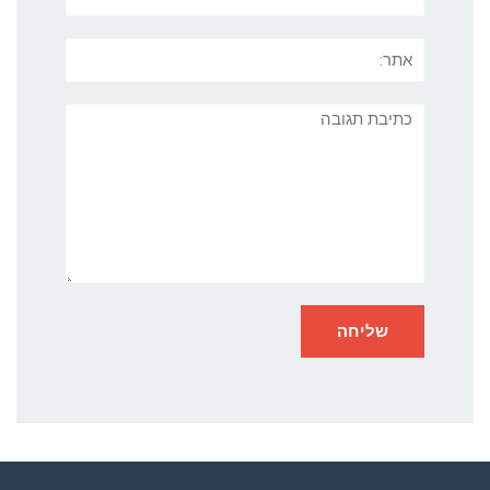
אתר:
תגובה