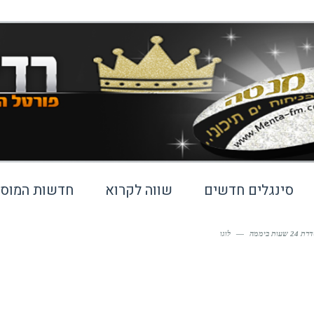
סינגלים חדשים
שווה לקרוא
חדשות המוסי
ביממה
—
לוגו