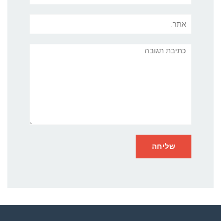
אתר:
תגובה