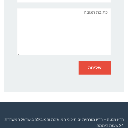
תגובה
רדיו מנטה – רדיו מזרחית ים תיכוני המואזנת והמובילה בישראל המשדרת
24 שעות ביממה,